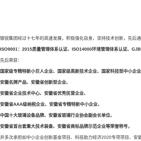
银锐集团经过十七年的高速发展，积极强化自身，坚持技术创新，先后通
ISO9001：2015质量管理体系认证、
ISO14000环境管理体系认证、
GJ
先后荣获：
国家级专精特新小巨人企业、国家级高新技术企业、国家科技型中小企业
安徽名牌产品、安徽省创新型企业、
安徽省企业技术中心、安徽省优秀民营企业、
安徽省AAA级纳税企业、安徽省专精特新中小企业、
中国十大玻璃设备品牌、安徽省玻璃行业协会副会长单位、
安徽省首台套重大技术装备、安徽省商标品牌示范企业
等荣誉称号
，
并多次承担如
中小企业创新基金项目、科技助力经济2020专项项目、安