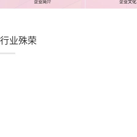
企业简介
企业文化
行业殊荣