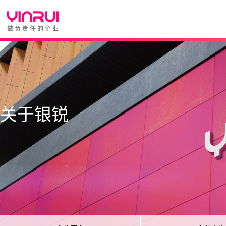
做负责任的企业
关于银锐