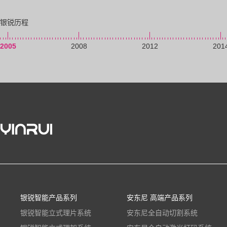
银锐历程
2005
2008
2012
201
银锐智能产品系列
安东尼 高端产品系列
银锐智能立式理片系统
安东尼全自动切割系统