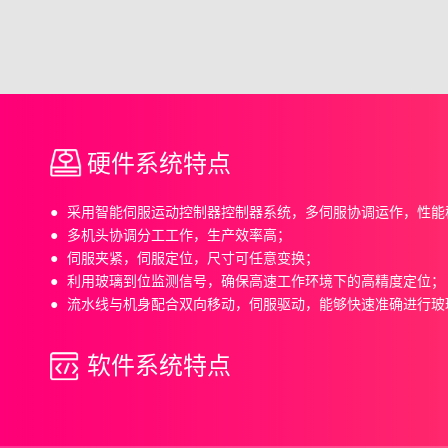
硬件系统特点
采用智能伺服运动控制器控制器系统，多伺服协调运作，性能
多机头协调分工工作，生产效率高；
伺服夹紧，伺服定位，尺寸可任意变换；
利用玻璃到位监测信号，确保高速工作环境下的高精度定位；
流水线与机身配合双向移动，伺服驱动，能够快速准确进行玻
软件系统特点