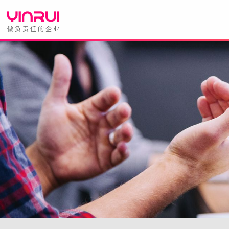
做负责任的企业