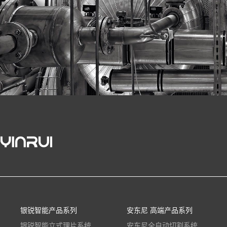
银锐智能产品系列
安东尼 高端产品系列
银锐智能立式理片系统
安东尼全自动切割系统