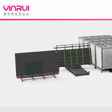
做负责任的企业