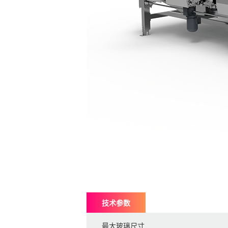
技术参数
最大玻璃尺寸