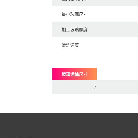
最小玻璃尺寸
加工玻璃厚度
清洗速度
玻璃运输尺寸
/