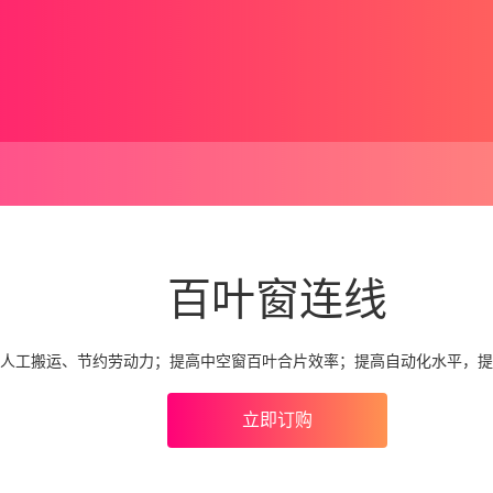
百叶窗连线
人工搬运、节约劳动力；提高中空窗百叶合片效率；提高自动化水平，提
立即订购