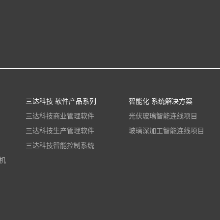
三达科技 软件产品系列
智能化 系统解决方案
三达科技商业管理软件
光伏玻璃智能连线项目
三达科技生产管理软件
玻璃深加工智能连线项目
三达科技智能控制系统
机