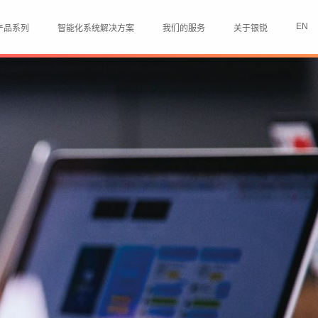
EN
产品系列
智能化系统解决方案
我们的服务
关于银锐