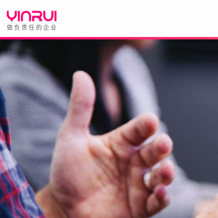
做负责任的企业