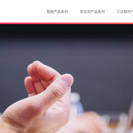
智能产品系列
安东尼产品系列
三达软件