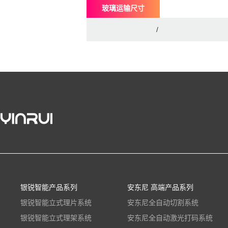
玻璃运输尺寸
/
银锐智能产品系列
安东尼 高端产品系列
银锐智能立式理片系统
安东尼全自动切割系统
银锐智能立式理架系统
安东尼全自动激光打码系统