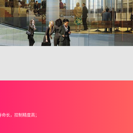
寿命长，控制精度高；