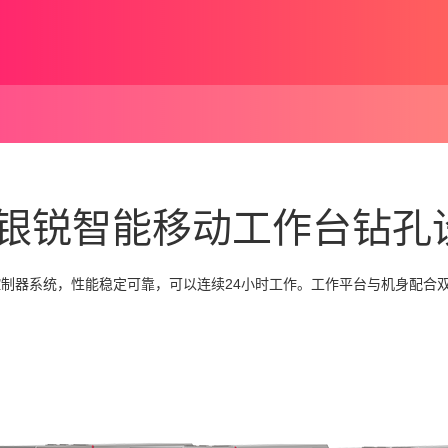
银锐智能移动工作台钻孔
控制器系统，性能稳定可靠，可以连续24小时工作。工作平台与机身配合