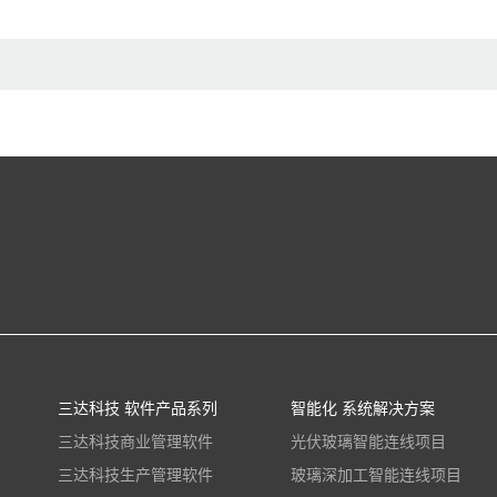
三达科技 软件产品系列
智能化 系统解决方案
三达科技商业管理软件
光伏玻璃智能连线项目
三达科技生产管理软件
玻璃深加工智能连线项目