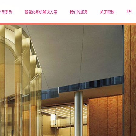
EN
产品系列
智能化系统解决方案
我们的服务
关于银锐