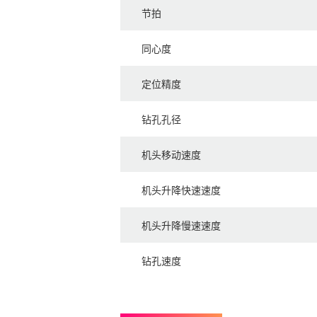
节拍
同心度
定位精度
钻孔孔径
机头移动速度
机头升降快速速度
机头升降慢速速度
钻孔速度