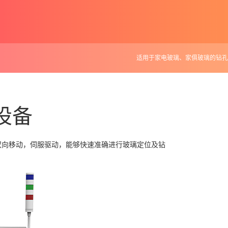
适用于家电玻璃、家俱玻璃的钻孔
设备
双向移动，伺服驱动，能够快速准确进行玻璃定位及钻