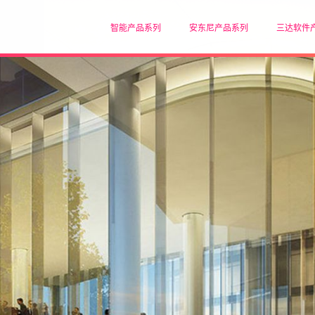
智能产品系列
安东尼产品系列
三达软件