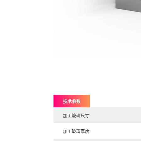
技术参数
加工玻璃尺寸
加工玻璃厚度