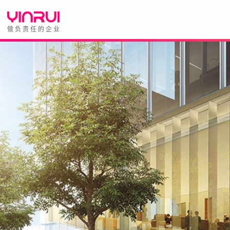
做负责任的企业