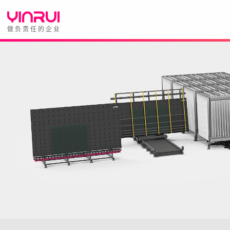
做负责任的企业