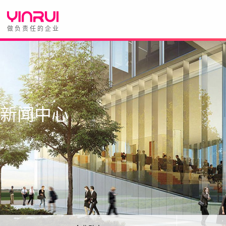
做负责任的企业
新闻中心