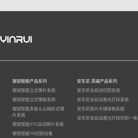
银锐智能产品系列
安东尼 高端产品系列
银锐智能立式理片系统
安东尼全自动切割系统
银锐智能立式理架系统
安东尼全自动激光打码系统
银锐智能多层＆云梯卧式理
安东尼原片仓储穿梭系统
片系统
安东尼全自动激光打码切割一体
银锐智能XYZ自动掰片系统
银锐智能YN切割设备