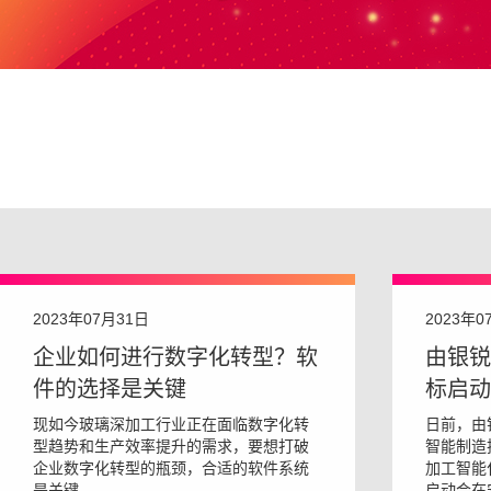
2023年07月31日
2023年0
企业如何进行数字化转型？软
由银锐
件的选择是关键
标启动
现如今玻璃深加工行业正在面临数字化转
日前，由
型趋势和生产效率提升的需求，要想打破
智能制造
企业数字化转型的瓶颈，合适的软件系统
加工智能
是关键。
启动会在